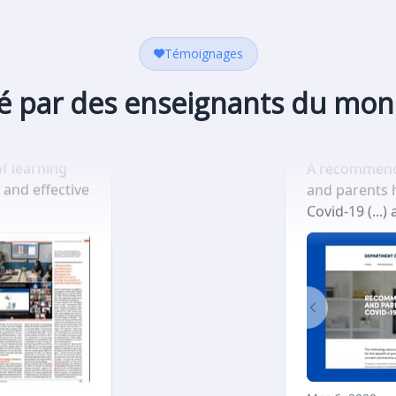
Témoignages
 par des enseignants du mon