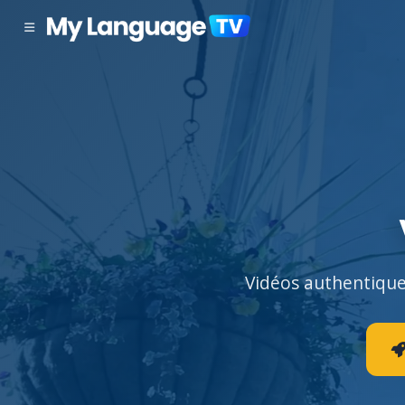
Vidéos authentiques