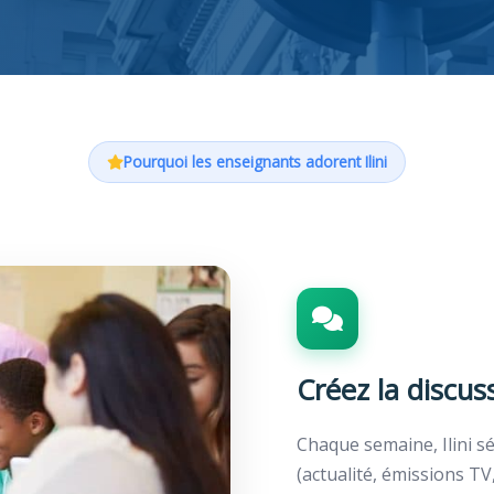
Pourquoi les enseignants adorent Ilini
Créez la discus
Chaque semaine, Ilini sé
(actualité, émissions TV