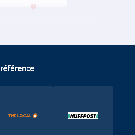
 référence