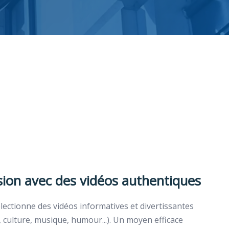
sion avec des vidéos authentiques
lectionne des vidéos informatives et divertissantes
, culture, musique, humour...). Un moyen efficace