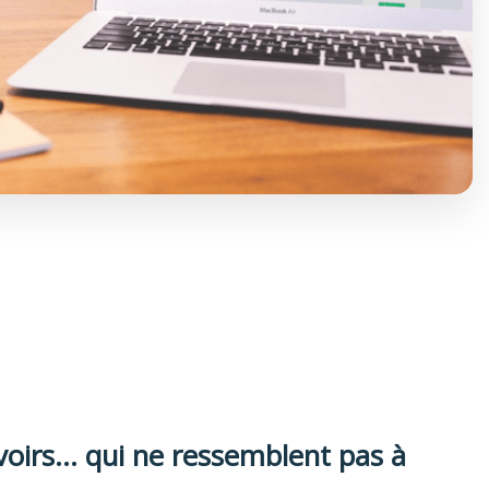
oirs... qui ne ressemblent pas à