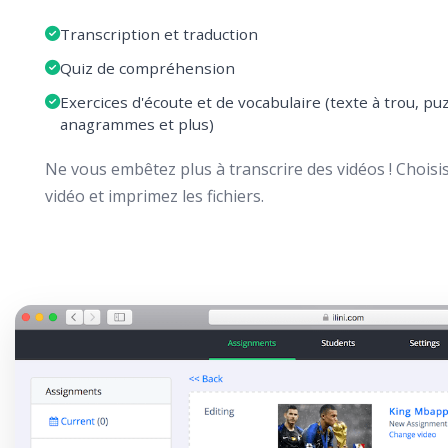
Transcription et traduction
Quiz de compréhension
Exercices d'écoute et de vocabulaire (texte à trou, pu
anagrammes et plus)
Ne vous embêtez plus à transcrire des vidéos ! Chois
vidéo et imprimez les fichiers.