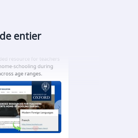
de entier