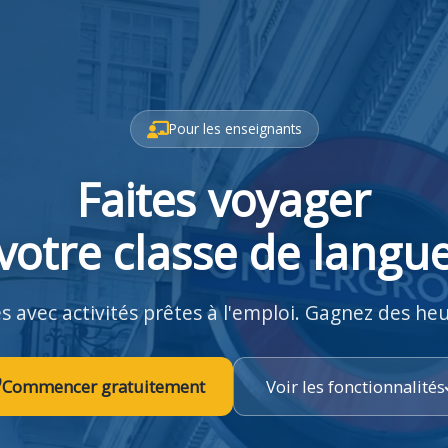
Pour les enseignants
Faites voyager
votre classe de langu
 avec activités prêtes à l'emploi. Gagnez des he
Commencer gratuitement
Voir les fonctionnalités