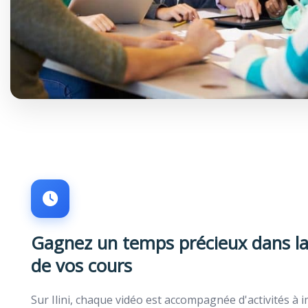
Gagnez un temps précieux dans la
de vos cours
Sur Ilini, chaque vidéo est accompagnée d'activités à 