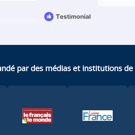
é par des médias et institutions de